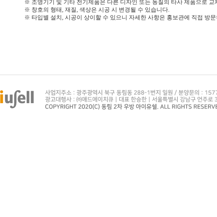
※ 조명기기 및 기타 전기제품은 다른 디자인 또는 동질의 타사 제품으로 교
※ 창호의 형태, 재질, 색상은 시공 시 변경될 수 있습니다.
※ 타입별 설치, 시공이 상이할 수 있으니 자세한 사항은 홍보관에 직접 방